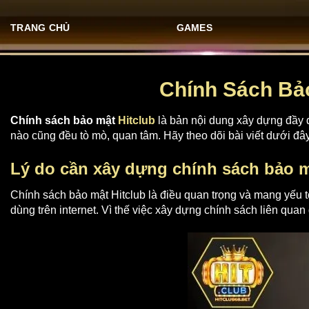
Bỏ
qua
TRANG CHỦ
GAMES
nội
dung
Chính Sách Bảo
Chính sách bảo mật
Hitclub
là bản nội dung xây dựng đầy đ
nào cũng đều tò mò, quan tâm. Hãy theo dõi bài viết dưới đ
Lý do cần xây dựng chính sách bảo m
Chính sách bảo mật Hitclub là điều quan trọng và mang yếu tố
dùng trên internet. Vì thế việc xây dựng chính sách liên quan