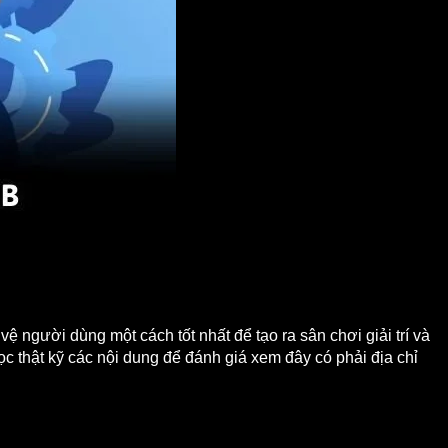
 người dùng một cách tốt nhất để tạo ra sân chơi giải trí và
ọc thật kỹ các nội dung để đánh giá xem đây có phải địa chỉ