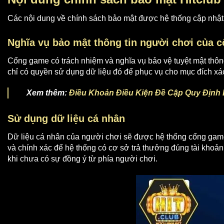
Các nội dung về chính sách bảo mật được hệ thống cập nhật
Nghĩa vụ bảo mật thông tin người chơi của 
Cổng game có trách nhiệm và nghĩa vụ bảo vệ tuyệt mật thô
chỉ có quyền sử dụng dữ liệu đó để phục vụ cho mục đích xác 
Xem thêm:
Điều Khoản Điều Kiện Đề Cập Quy Định 
Sử dụng dữ liệu cá nhân
Dữ liệu cá nhân của người chơi sẽ được hệ thống cổng game 
và chính xác để hệ thống có cơ sở trả thưởng đúng tài khoản
khi chưa có sự đồng ý từ phía người chơi.