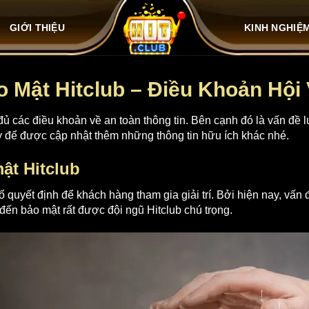
GIỚI THIỆU
KINH NGHIỆ
 Mật Hitclub – Điều Khoản Hội
ủ các điều khoản về an toàn thông tin. Bên cạnh đó là vấn đề l
ây để được cập nhật thêm những thông tin hữu ích khác nhé.
ật Hitclub
 quyết định để khách hàng tham gia giải trí. Bởi hiện nay, vấn
 đến bảo mật rất được đội ngũ Hitclub chú trọng.