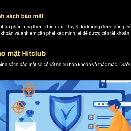
nh sách bảo mật
 nhân phải trung thực, chính xác. Tuyệt đối không được dùng t
 khoản và anh em cần phải xác minh lại để được cấp tài khoản 
o mật Hitclub
ính sách bảo mật sẽ có rất nhiều băn khoăn và thắc mắc. Dưới đ