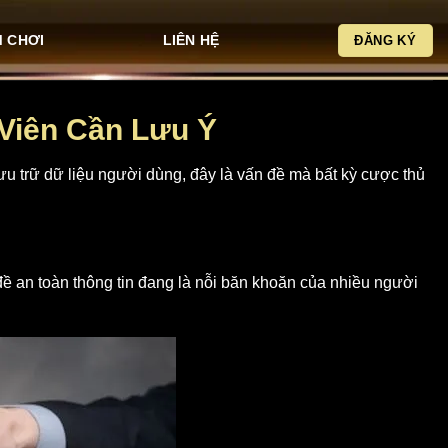
M CHƠI
LIÊN HỆ
ĐĂNG KÝ
 Viên Cần Lưu Ý
ưu trữ dữ liệu người dùng, đây là vấn đề mà bất kỳ cược thủ
 đề an toàn thông tin đang là nỗi băn khoăn của nhiều người