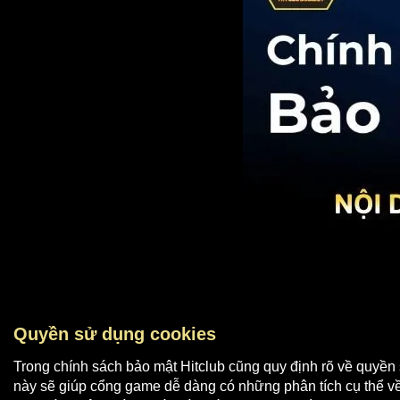
Quyền sử dụng cookies
Trong chính sách bảo mật Hitclub cũng quy định rõ về quyền 
này sẽ giúp cổng game dễ dàng có những phân tích cụ thể về