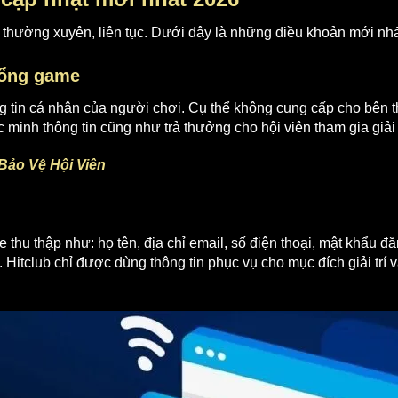
 thường xuyên, liên tục. Dưới đây là những điều khoản mới nh
cổng game
ng tin cá nhân của người chơi. Cụ thể không cung cấp cho bên
minh thông tin cũng như trả thưởng cho hội viên tham gia giải t
Bảo Vệ Hội Viên
thu thập như: họ tên, địa chỉ email, số điện thoại, mật khẩu đ
. Hitclub chỉ được dùng thông tin phục vụ cho mục đích giải tr