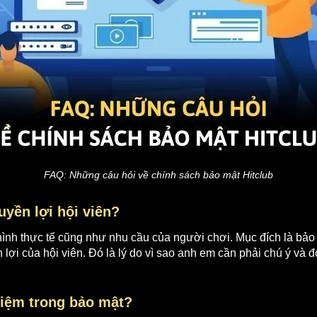
FAQ: Những câu hỏi về chính sách bảo mật Hitclub
yền lợi hội viên?
nh thực tế cũng như nhu cầu của người chơi. Mục đích là bảo vệ
ợi của hội viên. Đó là lý do vì sao anh em cần phải chú ý và đ
hiệm trong bảo mật?