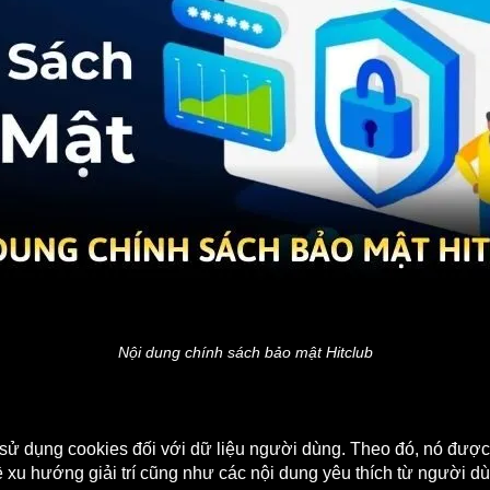
Nội dung chính sách bảo mật Hitclub
sử dụng cookies đối với dữ liệu người dùng. Theo đó, nó được 
 xu hướng giải trí cũng như các nội dung yêu thích từ người 