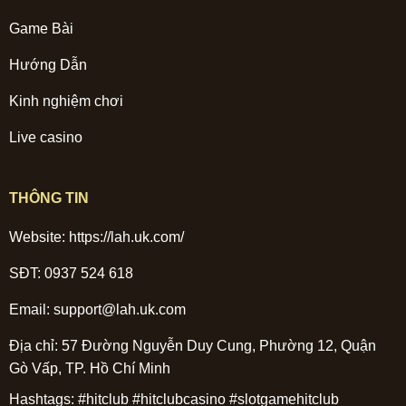
Game Bài
Hướng Dẫn
Kinh nghiệm chơi
Live casino
THÔNG TIN
Website: https://lah.uk.com/
SĐT: 0937 524 618
Email:
support@lah.uk.com
Địa chỉ: 57 Đường Nguyễn Duy Cung, Phường 12, Quận
Gò Vấp, TP. Hồ Chí Minh
Hashtags: #hitclub #hitclubcasino #slotgamehitclub