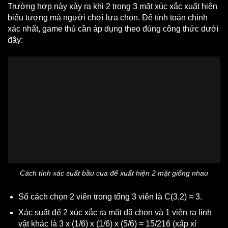
Trường hợp này xảy ra khi 2 trong 3 mặt xúc xắc xuất hiện
biểu tượng mà người chơi lựa chọn. Để tính toán chính
xác nhất, game thủ cần áp dụng theo đúng công thức dưới
đây:
Cách tính xác suất bầu cua để xuất hiện 2 mặt giống nhau
Số cách chọn 2 viên trong tổng 3 viên là C(3,2) = 3.
Xác suất để 2 xúc xắc ra mặt đã chọn và 1 viên ra linh
vật khác là 3 x (1/6) x (1/6) x (5/6) = 15/216 (xấp xỉ