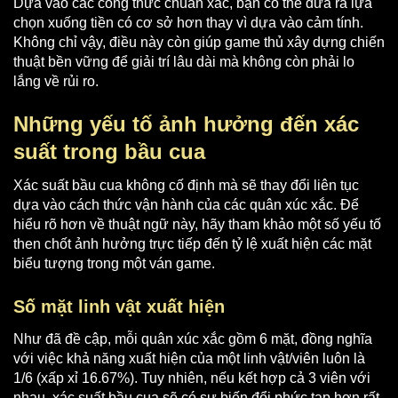
Dựa vào các công thức chuẩn xác, bạn có thể đưa ra lựa
chọn xuống tiền có cơ sở hơn thay vì dựa vào cảm tính.
Không chỉ vậy, điều này còn giúp game thủ xây dựng chiến
thuật bền vững để giải trí lâu dài mà không còn phải lo
lắng về rủi ro.
Những yếu tố ảnh hưởng đến xác
suất trong bầu cua
Xác suất bầu cua không cố định mà sẽ thay đổi liên tục
dựa vào cách thức vận hành của các quân xúc xắc. Để
hiểu rõ hơn về thuật ngữ này, hãy tham khảo một số yếu tố
then chốt ảnh hưởng trực tiếp đến tỷ lệ xuất hiện các mặt
biểu tượng trong một ván game.
Số mặt linh vật xuất hiện
Như đã đề cập, mỗi quân xúc xắc gồm 6 mặt, đồng nghĩa
với việc khả năng xuất hiện của một linh vật/viên luôn là
1/6 (xấp xỉ 16.67%). Tuy nhiên, nếu kết hợp cả 3 viên với
nhau, xác suất bầu cua sẽ có sự biến đổi phức tạp hơn rất