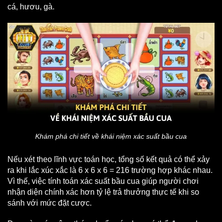
cá, hươu, gà.
Khám phá chi tiết về khái niệm xác suất bầu cua
Nếu xét theo lĩnh vực toán học, tổng số kết quả có thể xảy
ra khi lắc xúc xắc là 6 x 6 x 6 = 216 trường hợp khác nhau.
Vì thế, việc tính toán xác suất bầu cua giúp người chơi
nhận diện chính xác hơn tỷ lệ trả thưởng thực tế khi so
sánh với mức đặt cược.